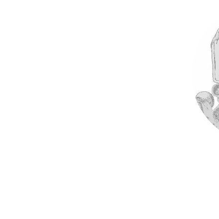
PODCASTS