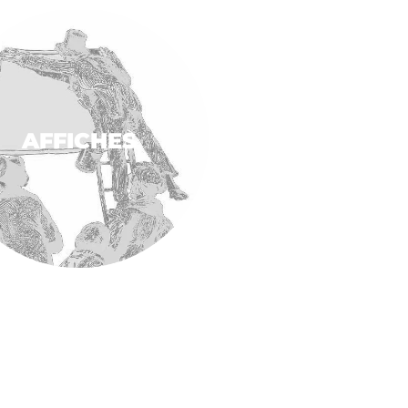
AFFICHES