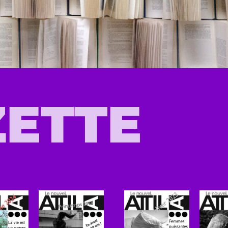
ZETTE