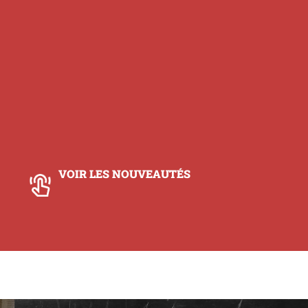
VOIR LES NOUVEAUTÉS