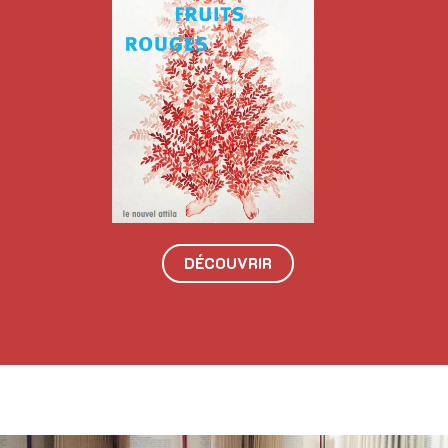
DÉCOUVRIR