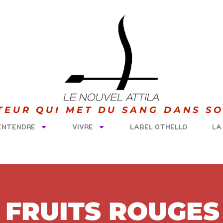
ITEUR QUI MET DU SANG DANS SO
 ENTENDRE
VIVRE
LABEL OTHELLO
LA
 FRUITS ROUGES