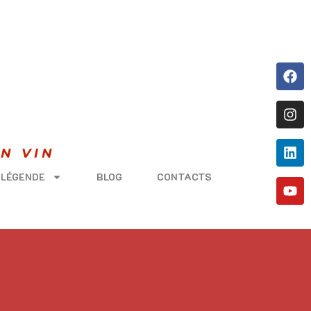
N VIN
 LÉGENDE
BLOG
CONTACTS