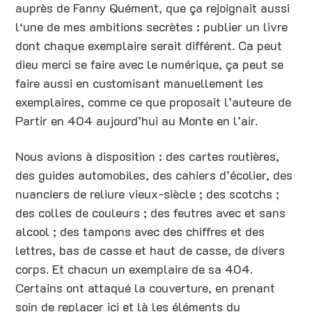
auprès de Fanny Quément, que ça rejoignait aussi
l‘une de mes ambitions secrètes : publier un livre
dont chaque exemplaire serait différent. Ca peut
dieu merci se faire avec le numérique, ça peut se
faire aussi en customisant manuellement les
exemplaires, comme ce que proposait l’auteure de
Partir en 404 aujourd’hui au Monte en l’air.
Nous avions à disposition : des cartes routières,
des guides automobiles, des cahiers d’écolier, des
nuanciers de reliure vieux-siècle ; des scotchs ;
des colles de couleurs ; des feutres avec et sans
alcool ; des tampons avec des chiffres et des
lettres, bas de casse et haut de casse, de divers
corps. Et chacun un exemplaire de sa 404.
Certains ont attaqué la couverture, en prenant
soin de replacer ici et là les éléments du