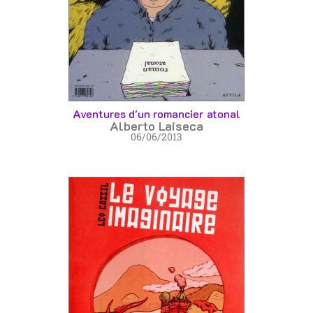
Aventures d'un romancier atonal
Alberto Laiseca
06/06/2013