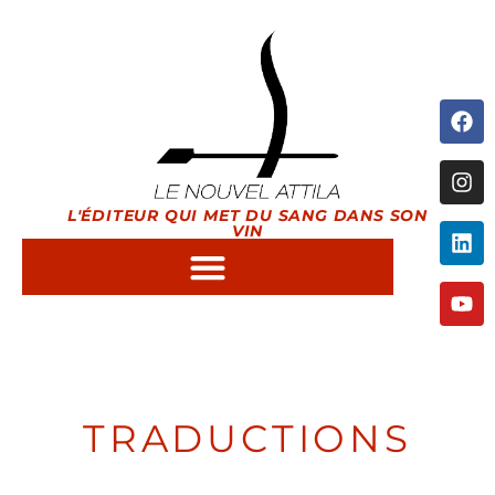
L'ÉDITEUR QUI MET DU SANG DANS SON
VIN
TRADUCTIONS