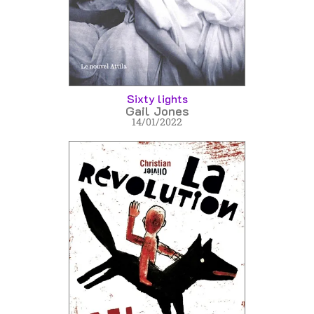
Sixty lights
Gail Jones
14/01/2022