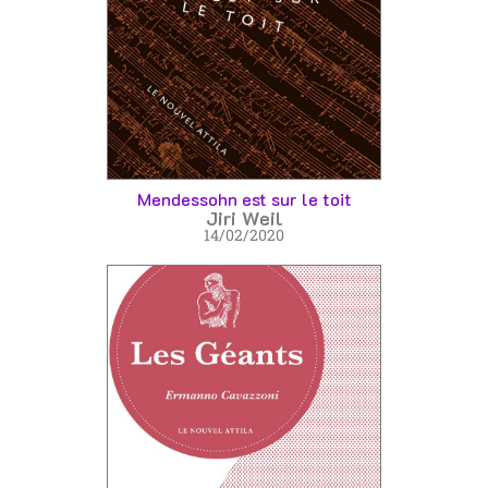
Mendessohn est sur le toit
Jiri Weil
14/02/2020