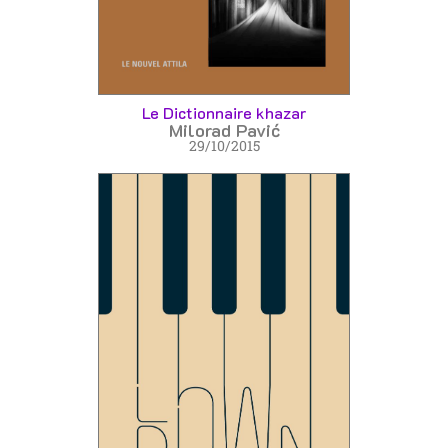
Le Dictionnaire khazar
Milorad Pavić
29/10/2015