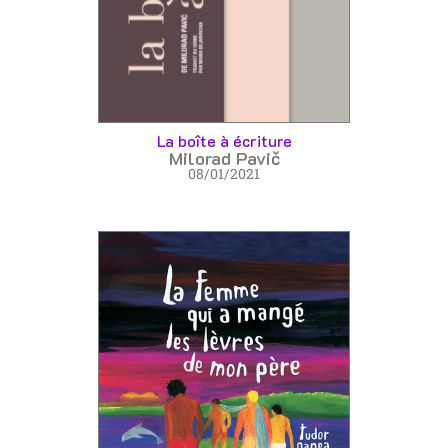
La boîte à écriture
Milorad Pavič
08/01/2021