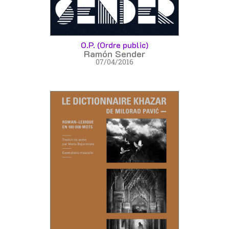
O.P. (Ordre public)
Ramón Sender
07/04/2016