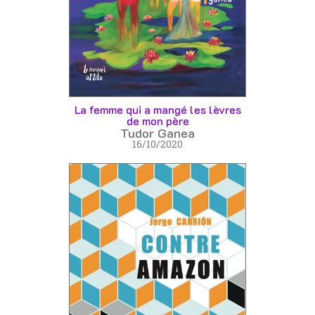
La femme qui a mangé les lèvres
de mon père
Tudor Ganea
16/10/2020