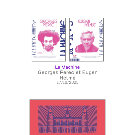
La Machine
Georges Perec et Eugen
Helmé
17/10/2025