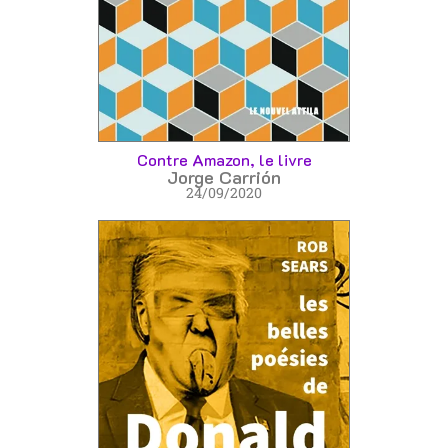
Contre Amazon, le livre
Jorge Carrión
24/09/2020