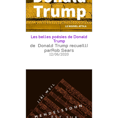
Les belles poésies de Donald
Trump
de Donald Trump recueilli
parRob Sears
12/06/2020