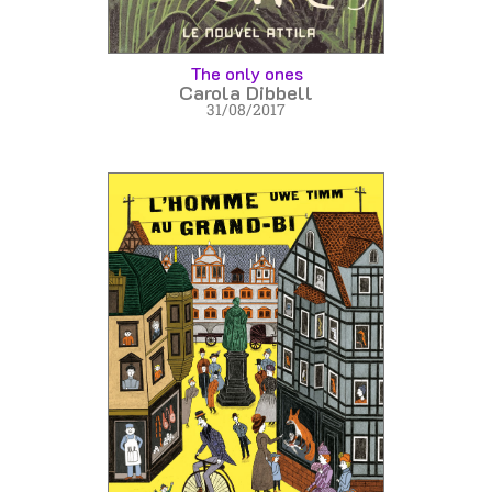
The only ones
Carola Dibbell
31/08/2017