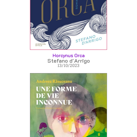
Horcynus Orca
Stefano d'Arrigo
13/10/2023