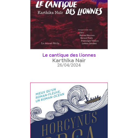
Le cantique des lionnes
Karthika Naïr
26/04/2024