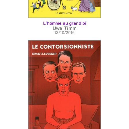
L'homme au grand bi
Uwe Timm
13/10/2016