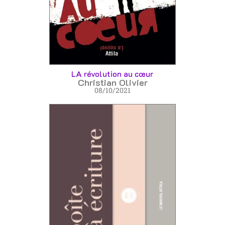
LA révolution au cœur
Christian Olivier
08/10/2021