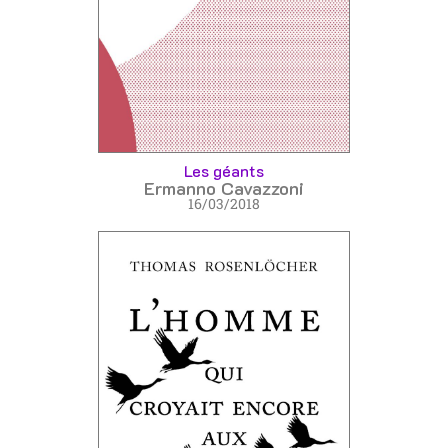
Les géants
Ermanno Cavazzoni
16/03/2018