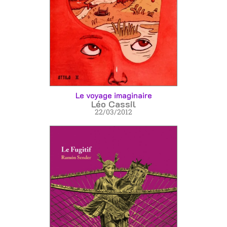
Le voyage imaginaire
Léo Cassil
22/03/2012