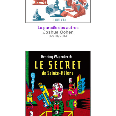
Le paradis des autres
Joshua Cohen
02/10/2014