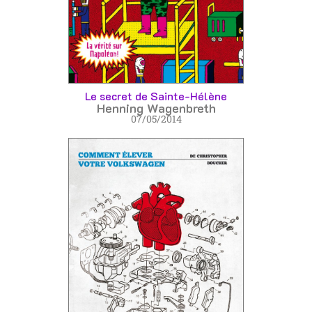
Le secret de Sainte-Hélène
Henning Wagenbreth
07/05/2014