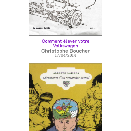
Comment élever votre
Volkswagen
Christophe Boucher
17/04/2014