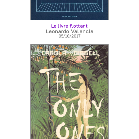
Le livre flottant
Leonardo Valencia
05/10/2017