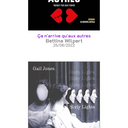
Ça n'arrive qu'aux autres
Bettina Wilpert
26/08/2022