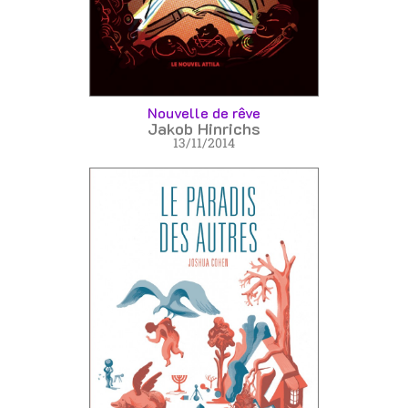
Nouvelle de rêve
Jakob Hinrichs
13/11/2014