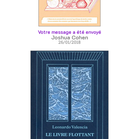
Votre message a été envoyé
Joshua Cohen
26/01/2018