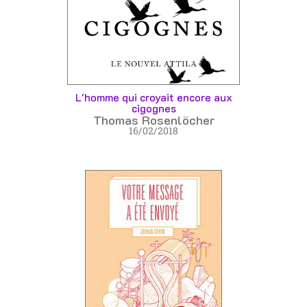
L'homme qui croyait encore aux
cigognes
Thomas Rosenlöcher
16/02/2018