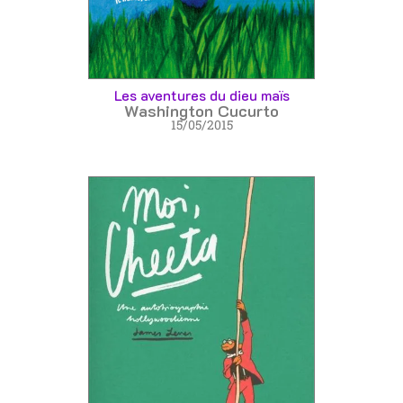
Les aventures du dieu maïs
Washington Cucurto
15/05/2015