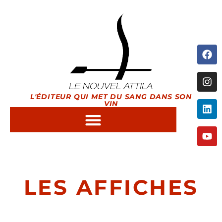
L'ÉDITEUR QUI MET DU SANG DANS SON
VIN
LES AFFICHES