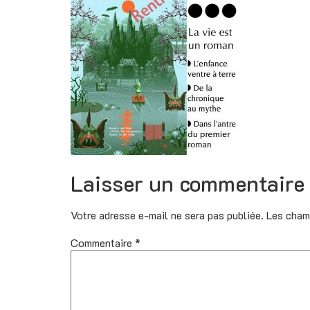
Laisser un commentaire
Votre adresse e-mail ne sera pas publiée.
Les cham
Commentaire
*