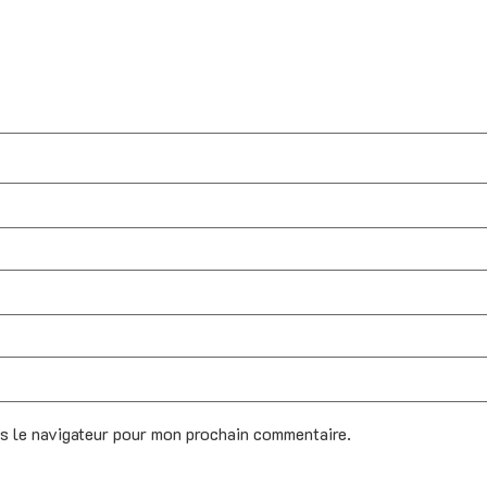
ns le navigateur pour mon prochain commentaire.