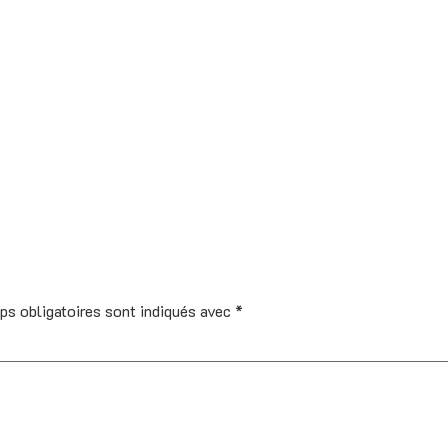
ps obligatoires sont indiqués avec
*