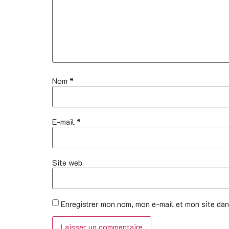
Nom
*
E-mail
*
Site web
Enregistrer mon nom, mon e-mail et mon site da