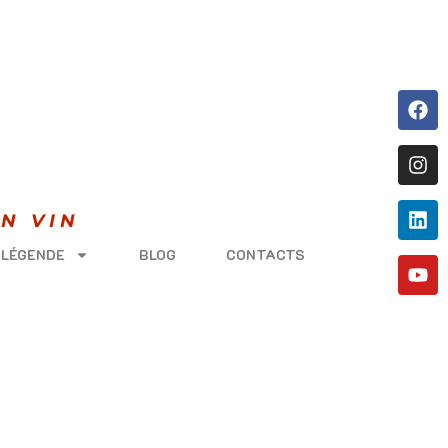
N VIN
 LÉGENDE
BLOG
CONTACTS