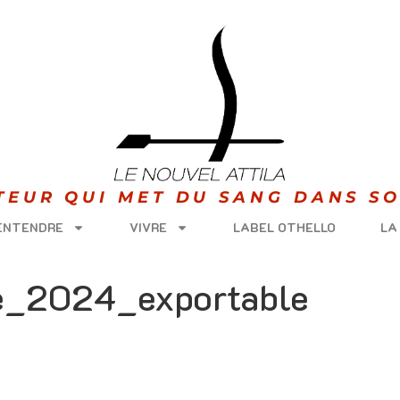
ITEUR QUI MET DU SANG DANS SO
 ENTENDRE
VIVRE
LABEL OTHELLO
LA
e_2024_exportable