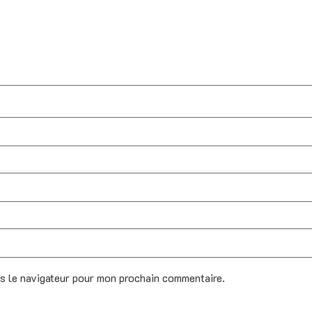
ns le navigateur pour mon prochain commentaire.