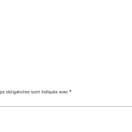
ps obligatoires sont indiqués avec
*