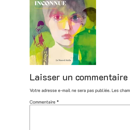
Laisser un commentaire
Votre adresse e-mail ne sera pas publiée.
Les cham
Commentaire
*