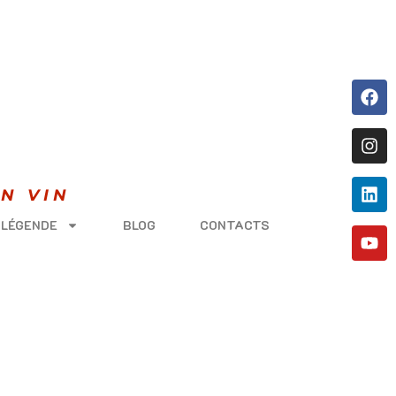
N VIN
 LÉGENDE
BLOG
CONTACTS