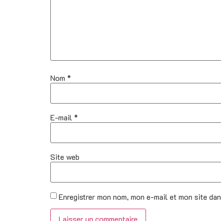
Nom
*
E-mail
*
Site web
Enregistrer mon nom, mon e-mail et mon site da