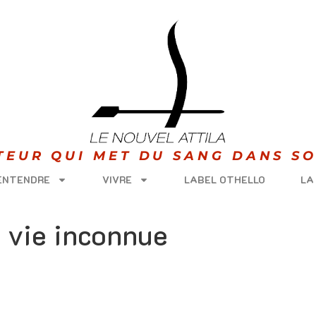
ITEUR QUI MET DU SANG DANS SO
 ENTENDRE
VIVRE
LABEL OTHELLO
LA
 vie inconnue