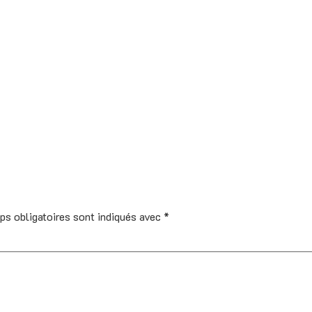
ps obligatoires sont indiqués avec
*