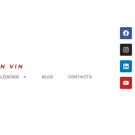
N VIN
 LÉGENDE
BLOG
CONTACTS