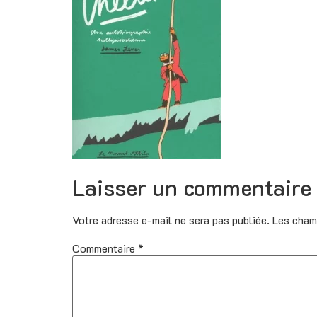
Laisser un commentaire
Votre adresse e-mail ne sera pas publiée.
Les cham
Commentaire
*