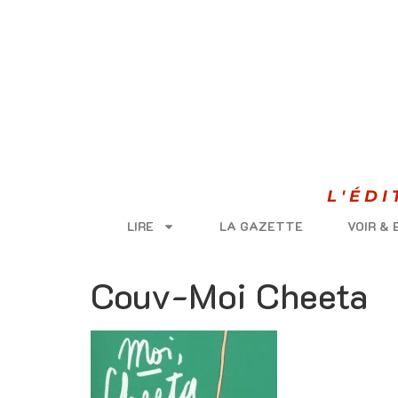
L'ÉD
LIRE
LA GAZETTE
VOIR &
Couv-Moi Cheeta