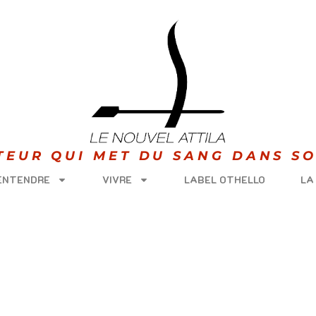
ITEUR QUI MET DU SANG DANS SO
 ENTENDRE
VIVRE
LABEL OTHELLO
LA