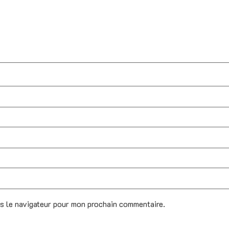
ns le navigateur pour mon prochain commentaire.