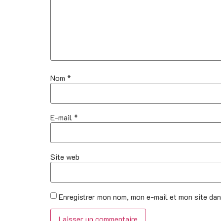
Nom
*
E-mail
*
Site web
Enregistrer mon nom, mon e-mail et mon site da