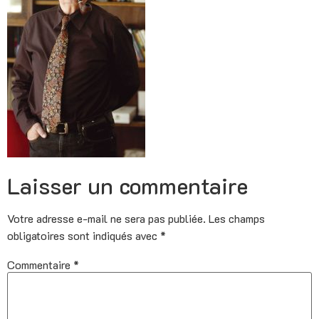
Laisser un commentaire
Votre adresse e-mail ne sera pas publiée.
Les champs
obligatoires sont indiqués avec
*
Commentaire
*