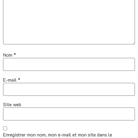
Nom
*
E-mail
*
Site web
Enregistrer mon nom, mon e-mail et mon site dans le