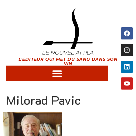
L'ÉDITEUR QUI MET DU SANG DANS SON
VIN
Milorad Pavic