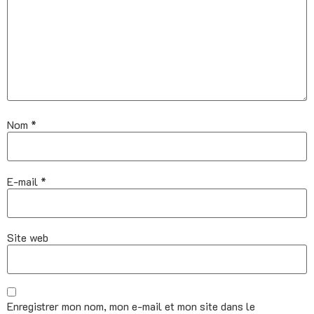
Nom
*
E-mail
*
Site web
Enregistrer mon nom, mon e-mail et mon site dans le