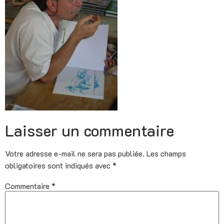
Laisser un commentaire
Votre adresse e-mail ne sera pas publiée.
Les champs
obligatoires sont indiqués avec
*
Commentaire
*