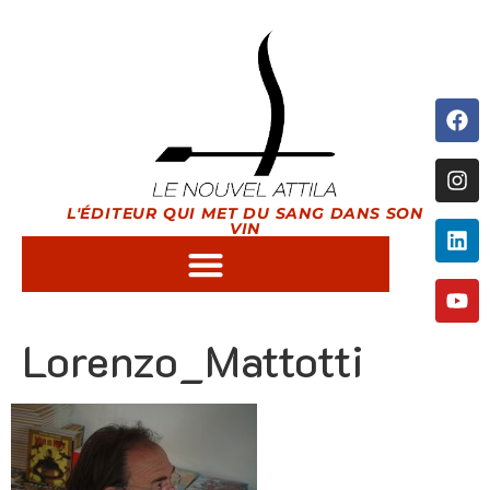
L'ÉDITEUR QUI MET DU SANG DANS SON
VIN
Lorenzo_Mattotti