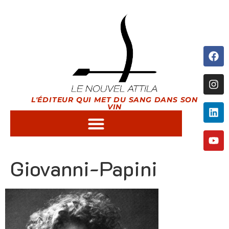
L'ÉDITEUR QUI MET DU SANG DANS SON
VIN
Giovanni-Papini