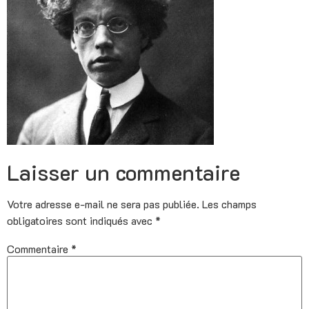
Laisser un commentaire
Votre adresse e-mail ne sera pas publiée.
Les champs
obligatoires sont indiqués avec
*
Commentaire
*