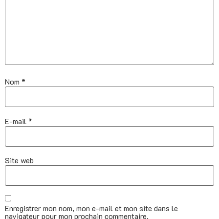
Nom
*
E-mail
*
Site web
Enregistrer mon nom, mon e-mail et mon site dans le
navigateur pour mon prochain commentaire.