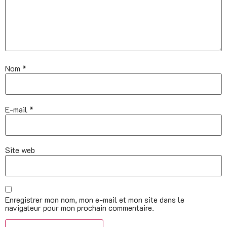
Nom
*
E-mail
*
Site web
Enregistrer mon nom, mon e-mail et mon site dans le
navigateur pour mon prochain commentaire.