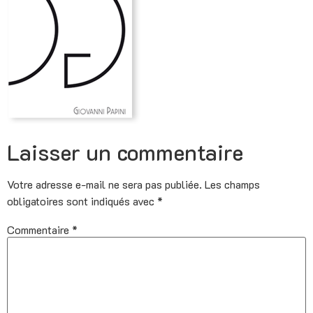
Laisser un commentaire
Votre adresse e-mail ne sera pas publiée.
Les champs
obligatoires sont indiqués avec
*
Commentaire
*