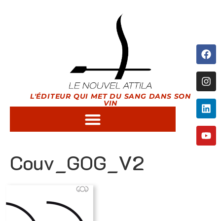
L'ÉDITEUR QUI MET DU SANG DANS SON
VIN
Couv_GOG_V2