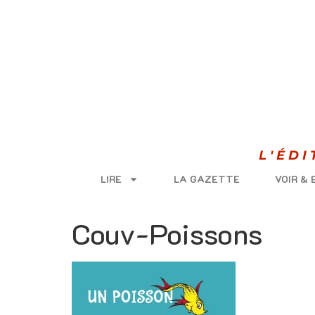
L'ÉD
LIRE
LA GAZETTE
VOIR &
Couv-Poissons