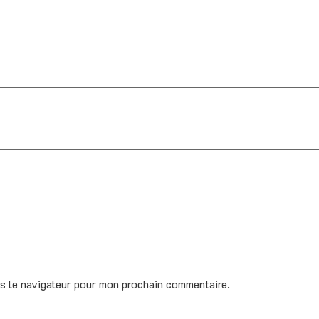
ns le navigateur pour mon prochain commentaire.