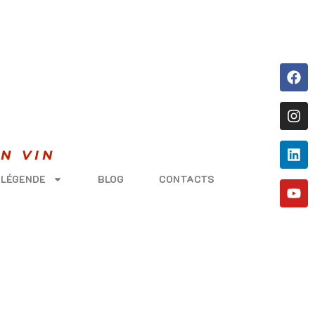
N VIN
 LÉGENDE
BLOG
CONTACTS