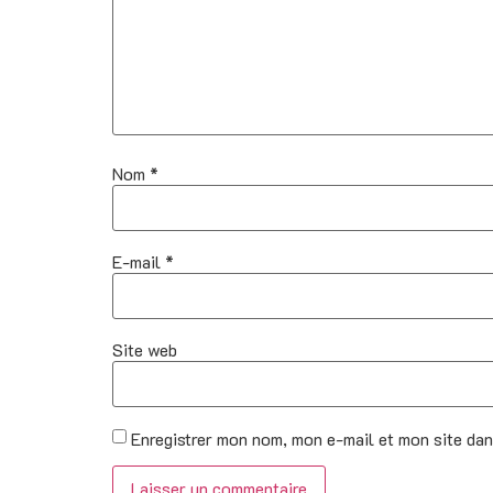
Nom
*
E-mail
*
Site web
Enregistrer mon nom, mon e-mail et mon site da