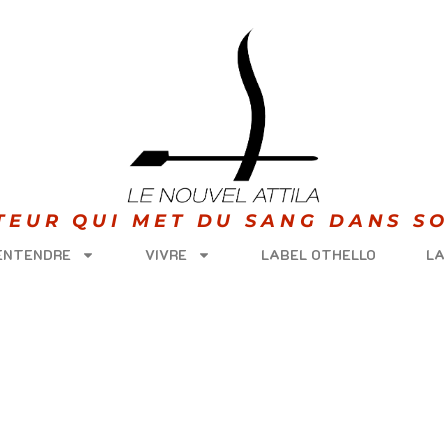
ITEUR QUI MET DU SANG DANS SO
 ENTENDRE
VIVRE
LABEL OTHELLO
LA