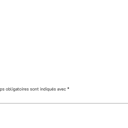
ps obligatoires sont indiqués avec
*