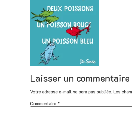
Laisser un commentaire
Votre adresse e-mail ne sera pas publiée.
Les cham
Commentaire
*