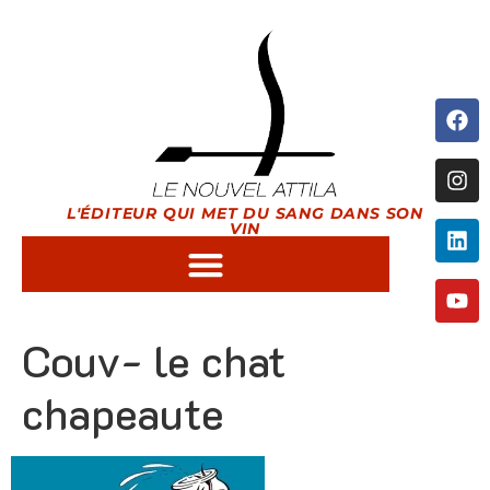
L'ÉDITEUR QUI MET DU SANG DANS SON
VIN
Couv- le chat
chapeaute