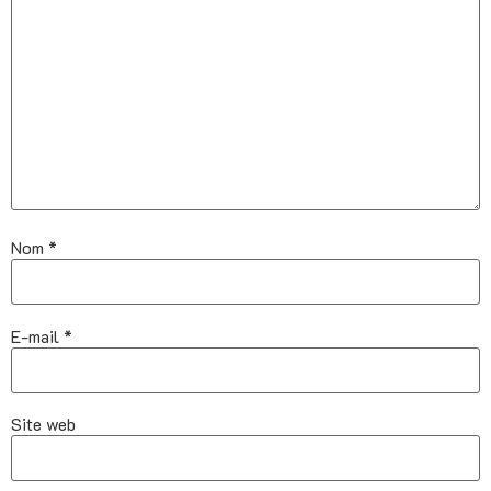
Nom
*
E-mail
*
Site web