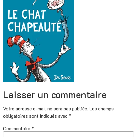
Laisser un commentaire
Votre adresse e-mail ne sera pas publiée.
Les champs
obligatoires sont indiqués avec
*
Commentaire
*