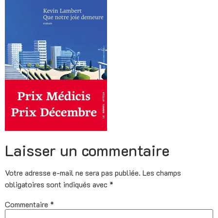
Laisser un commentaire
Votre adresse e-mail ne sera pas publiée.
Les champs
obligatoires sont indiqués avec
*
Commentaire
*