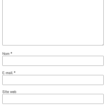
Nom
*
E-mail
*
Site web