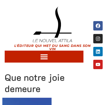
L'ÉDITEUR QUI MET DU SANG DANS SON
VIN
Que notre joie
demeure