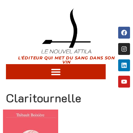
L'ÉDITEUR QUI MET DU SANG DANS SON
VIN
Claritournelle