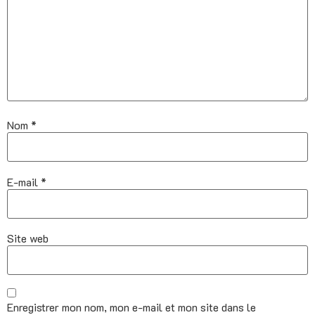
Nom
*
E-mail
*
Site web
Enregistrer mon nom, mon e-mail et mon site dans le