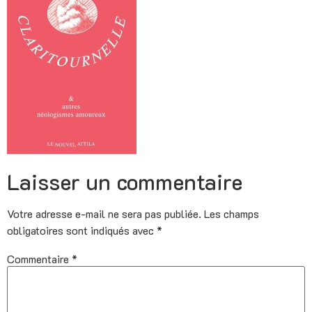
Laisser un commentaire
Votre adresse e-mail ne sera pas publiée.
Les champs
obligatoires sont indiqués avec
*
Commentaire
*