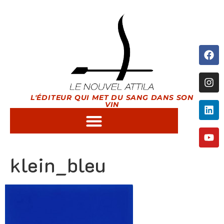
L'ÉDITEUR QUI MET DU SANG DANS SON
VIN
klein_bleu