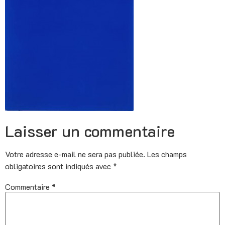
Laisser un commentaire
Votre adresse e-mail ne sera pas publiée.
Les champs
obligatoires sont indiqués avec
*
Commentaire
*