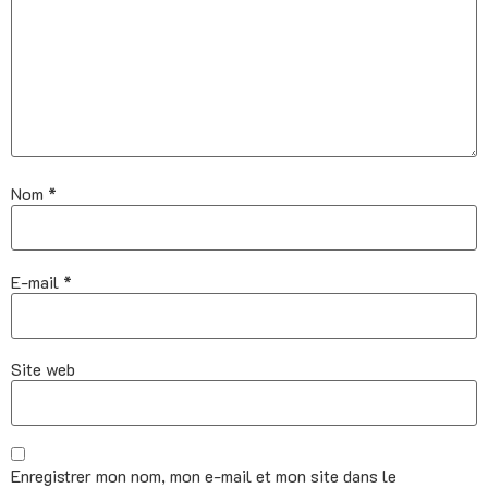
Nom
*
E-mail
*
Site web
Enregistrer mon nom, mon e-mail et mon site dans le