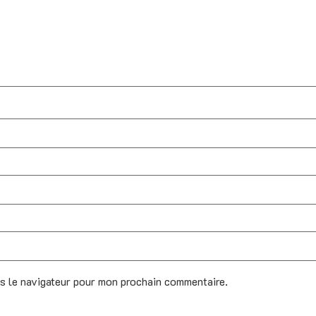
ns le navigateur pour mon prochain commentaire.