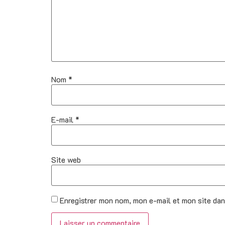
Nom
*
E-mail
*
Site web
Enregistrer mon nom, mon e-mail et mon site da