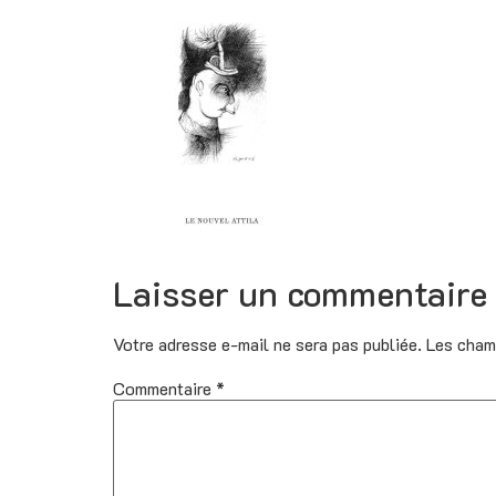
Laisser un commentaire
Votre adresse e-mail ne sera pas publiée.
Les cham
Commentaire
*