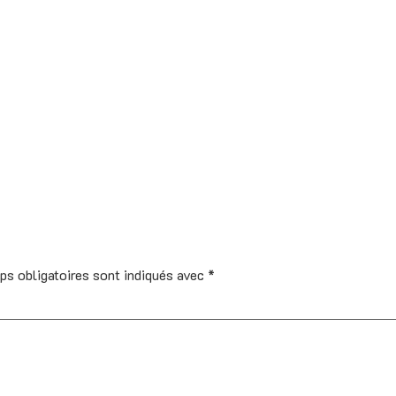
ps obligatoires sont indiqués avec
*