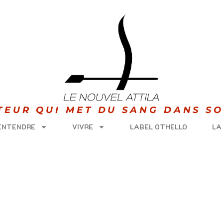
ITEUR QUI MET DU SANG DANS SO
 ENTENDRE
VIVRE
LABEL OTHELLO
LA