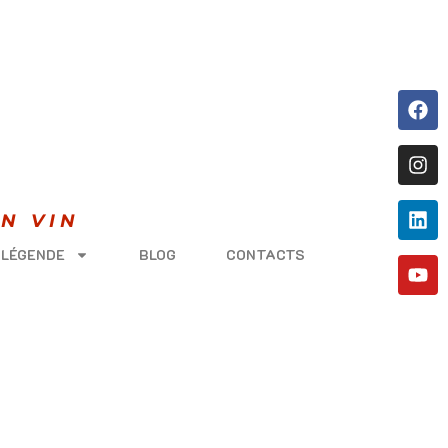
N VIN
 LÉGENDE
BLOG
CONTACTS