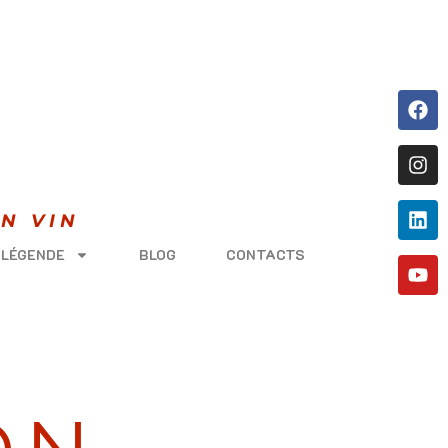
N VIN
 LÉGENDE
BLOG
CONTACTS