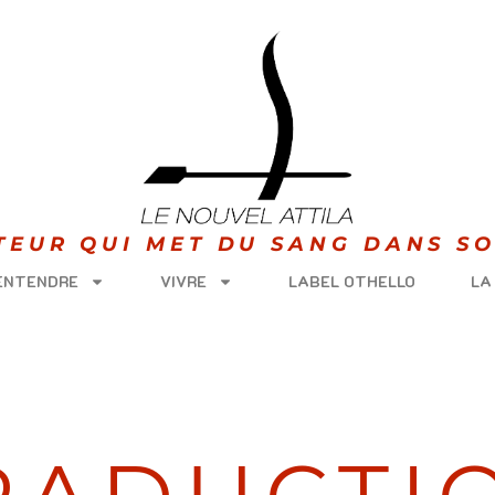
ITEUR QUI MET DU SANG DANS SO
 ENTENDRE
VIVRE
LABEL OTHELLO
LA