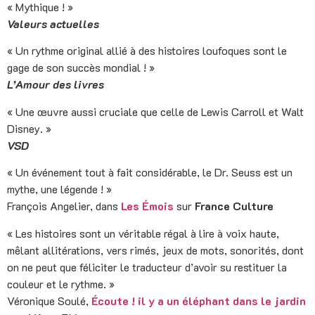
« Mythique ! »
Valeurs actuelles
« Un rythme original allié à des histoires loufoques sont le
gage de son succès mondial ! »
L’Amour des livres
« Une œuvre aussi cruciale que celle de Lewis Carroll et Walt
Disney. »
VSD
« Un événement tout à fait considérable, le Dr. Seuss est un
mythe, une légende ! »
François Angelier, dans
Les Émois
sur
France Culture
« Les histoires sont un véritable régal à lire à voix haute,
mêlant allitérations, vers rimés, jeux de mots, sonorités, dont
on ne peut que féliciter le traducteur d’avoir su restituer la
couleur et le rythme. »
Véronique Soulé,
Écoute ! il y a un éléphant dans le jardin