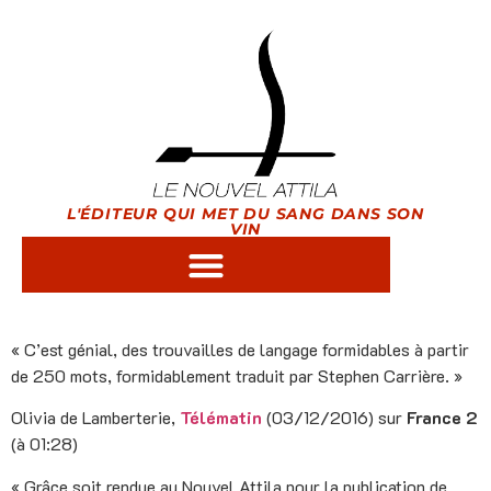
L'ÉDITEUR QUI MET DU SANG DANS SON
VIN
« C’est génial, des trouvailles de langage formidables à partir
de 250 mots, formidablement traduit par Stephen Carrière. »
Olivia de Lamberterie,
Télématin
(03/12/2016) sur
France 2
(à 01:28)
« Grâce soit rendue au Nouvel Attila pour la publication de