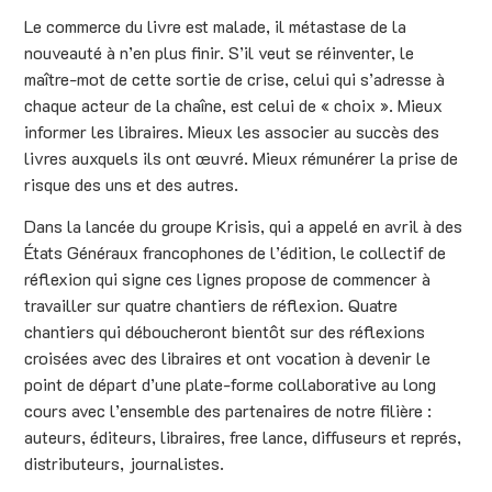
Le commerce du livre est malade, il métastase de la
nouveauté à n’en plus finir. S’il veut se réinventer, le
maître-mot de cette sortie de crise, celui qui s’adresse à
chaque acteur de la chaîne, est celui de « choix ». Mieux
informer les libraires. Mieux les associer au succès des
livres auxquels ils ont œuvré. Mieux rémunérer la prise de
risque des uns et des autres.
Dans la lancée du groupe Krisis, qui a appelé en avril à des
États Généraux francophones de l’édition, le collectif de
réflexion qui signe ces lignes propose de commencer à
travailler sur quatre chantiers de réflexion. Quatre
chantiers qui déboucheront bientôt sur des réflexions
croisées avec des libraires et ont vocation à devenir le
point de départ d’une plate-forme collaborative au long
cours avec l’ensemble des partenaires de notre filière :
auteurs, éditeurs, libraires, free lance, diffuseurs et représ,
distributeurs, journalistes.