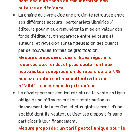
destinée à un fonds de rémunération des
auteurs en dédicace.
La chaîne du livre exige une proximité retrouvée entre
ses différents acteurs : partenariats librairies /
éditeurs pour mieux rémunérer la mise en valeur des
fonds d’éditeurs, transparence entre éditeurs et
auteurs, et réflexion sur la fidélisation des clients
par de nouvelles formes de gratification.
Mesures proposées : des offices réguliers
réservés aux fonds, et plus seulement aux
nouveautés ; suppression du rabais de 5 à 9%
aux particuliers et aux collectivités qui
affaiblit le message du prix unique.
Le développement des industriels de la vente en ligne
oblige à une réflexion sur leur contribution au
financement de la chaîne, et plus globalement, d’une
société dont ils veulent utiliser les dispositifs sans
participer à leur financement.
Mesure proposée : un tarif postal unique pour le