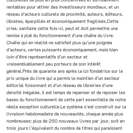
rentables pour attirer des investisseurs mondiaux, et un
réseau d’acteurs culturels de proximité, auteurs, éditeurs,
libraires, éparpillés et économiquement fragilisés.Cette
crise, sanitaire cette fois-ci, peut et doit permettre une
remise à plat du fonctionnement d’une chaîne du livre.
Chaîne qui en réalité ne satisfait plus qu’une poignée
d’acteurs, certes puissants économiquement, mais bien
loin d’être représentatifs d’un secteur et
vraisemblablement peu porteurs de son intérêt
général.Près de quarante ans après la loi fondatrice sur le
prix unique du livre qui a permis le maintien d’un secteur
éditorial foisonnant et d’un réseau de librairies d’une
densité inégalée, il est temps de repenser et de reposer les
bases du fonctionnement de cette part essentielle de notre
réelle exception culturelle.Le système s’est construit sur la
livraison hebdomadaire de nouveautés, chaque année plus
nombreuses: plus de 250 nouveaux livres par jour, soit en
trois jours l’équivalent du nombre de titres qui paraissent