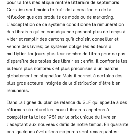
pour la très médiatique rentrée littéraire de septembre!
Certains sont moins le fruit de la création ou de la
réflexion que des produits de mode ou de marketing.
L’acceptation de ce système conditionne la rémunération
des libraires qui en conséquence passent plus de temps à
vider et remplir des cartons qu’à choisir, conseiller et
vendre des livres; ce système oblige les éditeurs à
multiplier toujours plus leur nombre de titres pour ne pas
disparaître des tables des librairies ; enfin, il confronte les
auteurs plus nombreux et plus précarisés à un marché
globalement en stagnation.Mais il permet à certains des
plus gros acteurs intégrés de la distribution d’être bien
rémunérés.
Dans la lignée du plan de relance du SLF qui appelle à des
réformes structurelles, nous Libraires appelons à
compléter la loi de 1981 sur le prix unique du livre en
l’adaptant aux nouveaux défis de notre temps. En quarante
ans, quelques évolutions majeures sont remarquables: