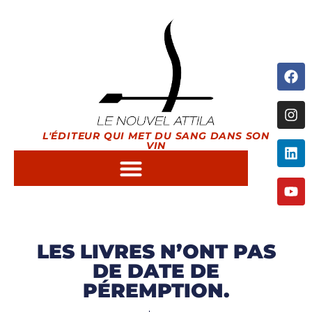
L'ÉDITEUR QUI MET DU SANG DANS SON
VIN
LES LIVRES N’ONT PAS
DE DATE DE
PÉREMPTION.