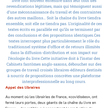
livre font souvent entendre dans leur coin des
revendications légitimes, mais qui témoignent aussi
d’une méconnaissance du travail et des contraintes
des autres maillons… Soit la chaîne du livre tiendra
ensemble, soit elle ne tiendra pas. L’originalité de ces
textes écrits en parallèle est qu’ils se terminent par
des conclusions et des propositions identiques.Ces
textes interrogent plus particulièrement le rôle du
traditionnel système d’office et de retours illimités
dans la diffusion-distribution et son impact sur
l’écologie du livre.Cette initiative doit à l’instar des
Cabinets fantômes anglo-saxons, déboucher sur des
groupes de travail croisés libraires-éditeurs destinés
à nourrir de propositions concrètes une plateforme
interprofessionnelle au long cours.
Appel des libraires
Au moment où les librairies de France, «covidisées», ont
fermé leurs portes, deux géants de la chaîne du livre en