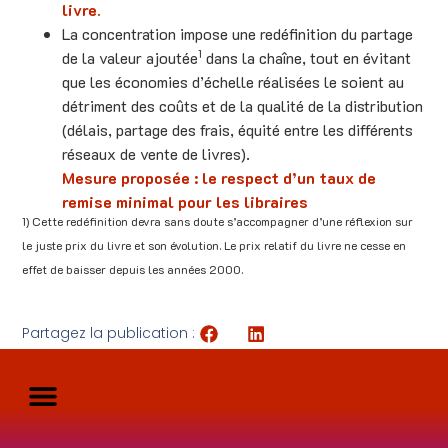
livre.
La concentration impose une redéfinition du partage
1
de la valeur ajoutée
dans la chaîne, tout en évitant
que les économies d’échelle réalisées le soient au
détriment des coûts et de la qualité de la distribution
(délais, partage des frais, équité entre les différents
réseaux de vente de livres).
Mesure proposée : le respect d’un taux de
remise minimal pour les libraires
1) Cette redéfinition devra sans doute s’accompagner d’une réflexion sur
le juste prix du livre et son évolution. Le prix relatif du livre ne cesse en
effet de baisser depuis les années 2000.
Partagez la publication :