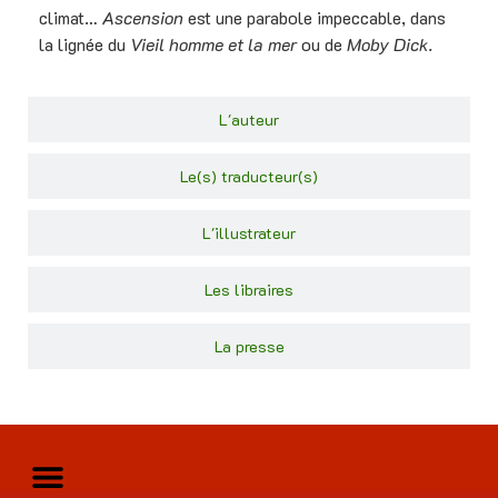
climat…
Ascension
est une parabole impeccable, dans
la lignée du
Vieil homme et la mer
ou de
Moby Dick.
L'auteur
Le(s) traducteur(s)
L'illustrateur
Les libraires
La presse