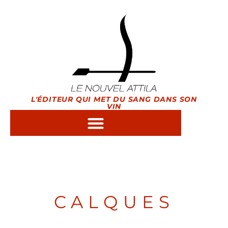
L'ÉDITEUR QUI MET DU SANG DANS SON
VIN
CALQUES